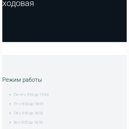
ходовая
Режим работы
Пн-чт с 9:00 до 19:30
Пт с 9:00 до 18:00
Сб с 9:00 до 16:00
Вс с 9:00 до 16:00