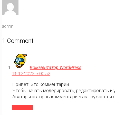
admin
1 Comment
Комментатор WordPress
:
16.12.2022 в 00:52
Привет! Это комментарий.
Чтобы начать модерировать, редактировать и 
Аватары авторов комментариев загружаются 
Ответить