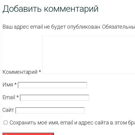
Добавить комментарий
Ваш адрес email не будет опубликован.
Обязательны
Комментарий
*
Имя
*
Email
*
Сайт
Сохранить моё имя, email и адрес сайта в этом 