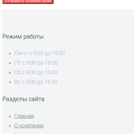
Режим работы
Пн-чт с 9:00 до 19:30
Пт с 9:00 до 18:00
Сб с 9:00 до 16:00
Вс с 9:00 до 16:00
Разделы сайта
Главная
О компании