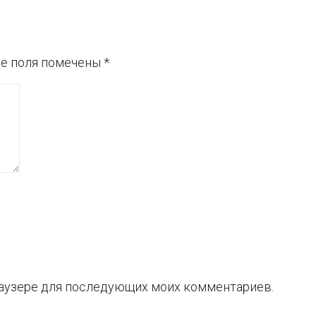
е поля помечены
*
браузере для последующих моих комментариев.