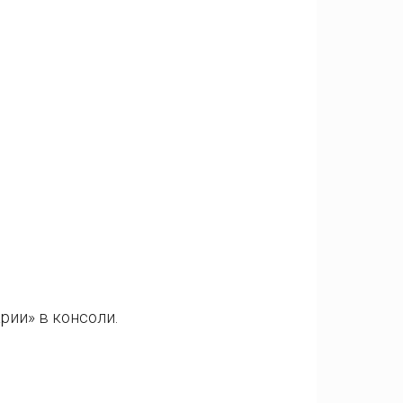
рии» в консоли.