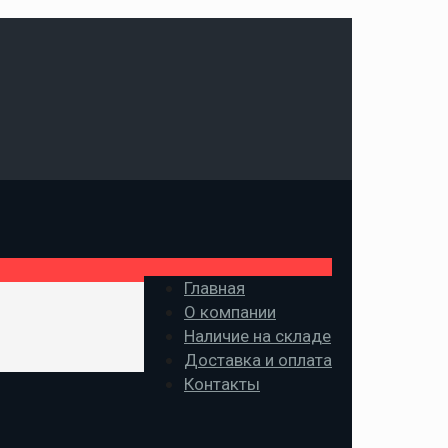
Главная
О компании
Наличие на складе
Доставка и оплата
Контакты