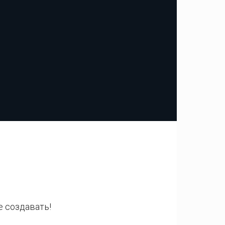
е создавать!