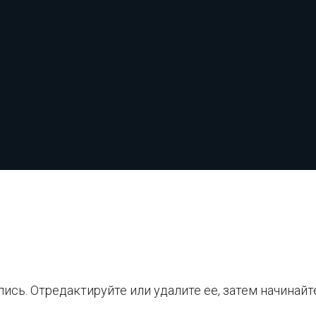
ись. Отредактируйте или удалите ее, затем начинайт